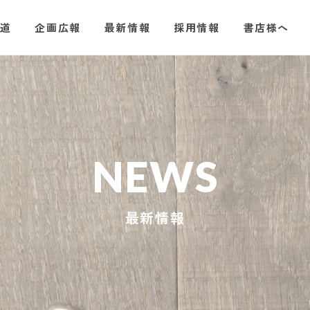
道
企画広報
最新情報
採用情報
書店様へ
NEWS
最新情報