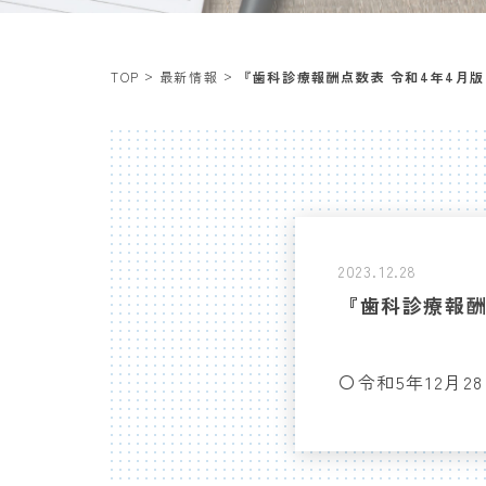
TOP
最新情報
『歯科診療報酬点数表 令和4年4月
2023.12.28
『歯科診療報酬
〇
令和5年12月