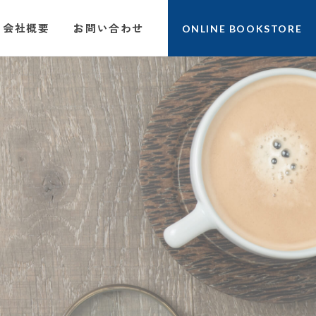
会社概要
お問い合わせ
ONLINE BOOKSTORE