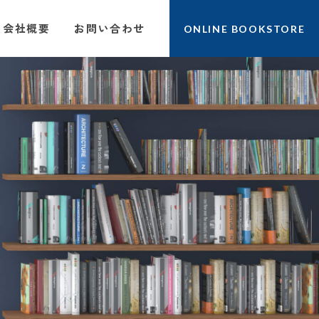
会社概要
お問い合わせ
ONLINE BOOKSTORE