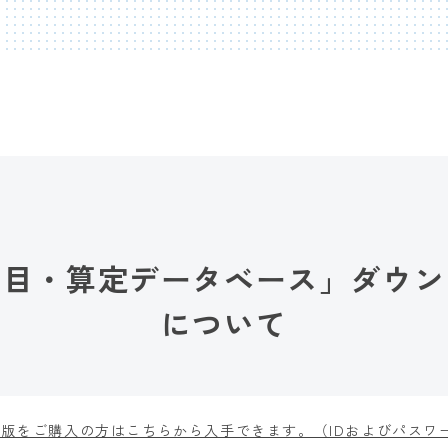
品目・算定データベース」ダウン
について
版をご購入の方はこちらから入手できます。（IDおよびパスワ