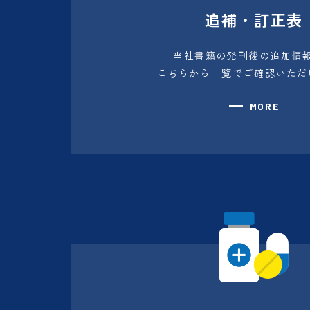
追補・訂正表
当社書籍の発刊後の追加情
こちらから一覧でご確認いただ
MORE