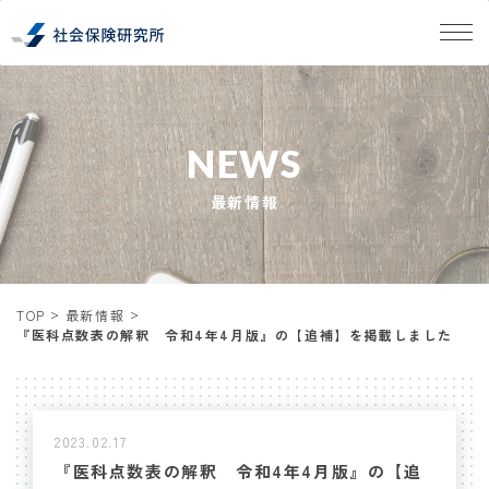
NEWS
最新情報
TOP
最新情報
『医科点数表の解釈 令和4年4月版』の【追補】を掲載しました
2023.02.17
『医科点数表の解釈 令和4年4月版』の【追