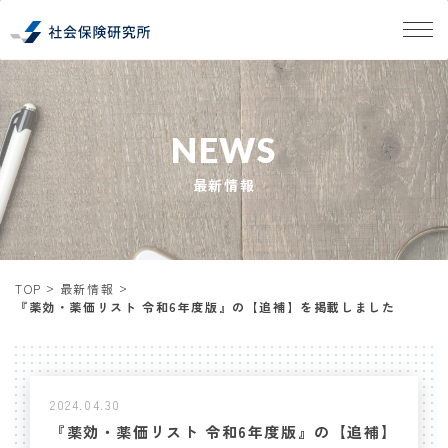
NEWS
最新情報
TOP
最新情報
『薬効・薬価リスト 令和6年度版』の【追補】を掲載しました
2024.04.30
『薬効・薬価リスト 令和6年度版』の【追補】