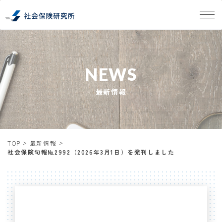
NEWS
最新情報
TOP
最新情報
社会保険旬報№2992（2026年3月1日）を発刊しました