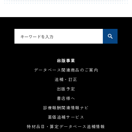
出版事業
データベース関連商品のご案内
追補・訂正
出版予定
書店様へ
診療報酬関連情報ナビ
薬価追補サービス
特材品目・算定データベース追補情報