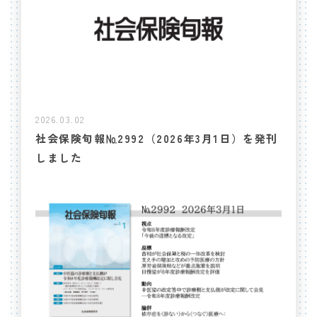
2026.03.02
社会保険旬報№2992（2026年3月1日）を発刊
しました