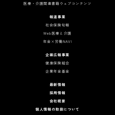
医療・介護関連書籍ウェブコンテンツ
報道事業
社会保険旬報
Web医療と介護
年金×労働NAVI
企画広報事業
健康保険組合
企業年金基金
最新情報
採用情報
会社概要
個人情報の取扱について