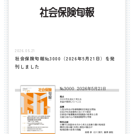
2026.05.21
社会保険旬報№3000（2026年5月21日）を発
刊しました