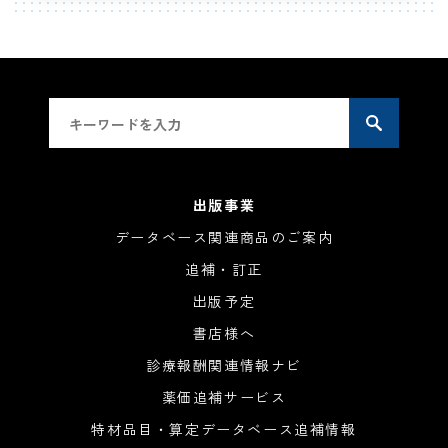
出版事業
データベース関連商品のご案内
追補・訂正
出版予定
書店様へ
診療報酬関連情報ナビ
薬価追補サービス
特材品目・算定データベース追補情報