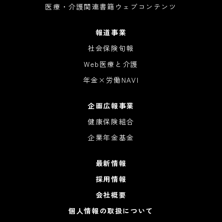
医療・介護関連書籍ウェブコンテンツ
報道事業
社会保険旬報
Web医療と介護
年金×労働NAVI
企画広報事業
健康保険組合
企業年金基金
最新情報
採用情報
会社概要
個人情報の取扱について