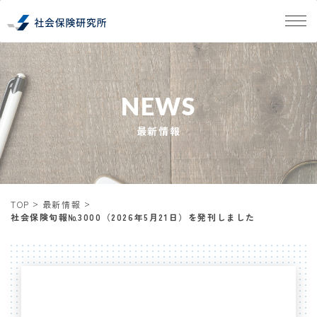
NEWS
最新情報
TOP
最新情報
社会保険旬報№3000（2026年5月21日）を発刊しました