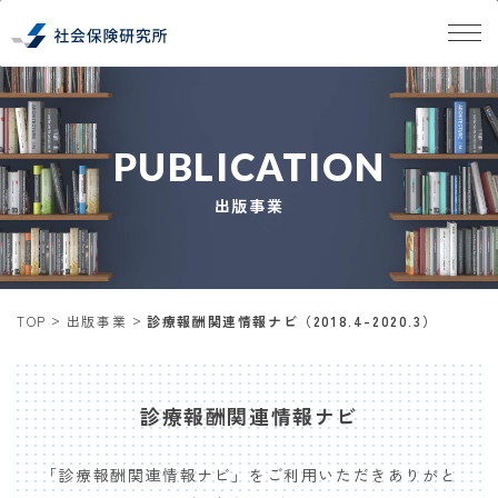
PUBLICATION
出版事業
TOP
出版事業
診療報酬関連情報ナビ（2018.4-2020.3）
診療報酬関連情報ナビ
「診療報酬関連情報ナビ」をご利用いただきありがと