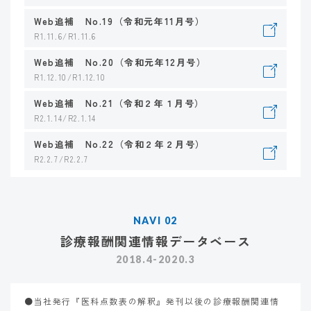
Web追補 No.19（令和元年11月号）
R1.11.6/R1.11.6
Web追補 No.20（令和元年12月号）
R1.12.10/R1.12.10
Web追補 No.21（令和２年１月号）
R2.1.14/R2.1.14
Web追補 No.22（令和２年２月号）
R2.2.7/R2.2.7
NAVI 02
診療報酬関連情報データベース
2018.4-2020.3
●当社発行『医科点数表の解釈』発刊以後の診療報酬関連情