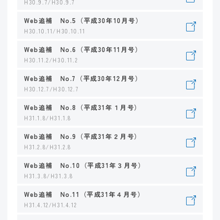
H30.9.7/H30.9.7
Web追補 No.5（平成30年10月号）
H30.10.11/H30.10.11
Web追補 No.6（平成30年11月号）
H30.11.2/H30.11.2
Web追補 No.7（平成30年12月号）
H30.12.7/H30.12.7
Web追補 No.8（平成31年１月号）
H31.1.8/H31.1.8
Web追補 No.9（平成31年２月号）
H31.2.8/H31.2.8
Web追補 No.10（平成31年３月号）
H31.3.8/H31.3.8
Web追補 No.11（平成31年４月号）
H31.4.12/H31.4.12