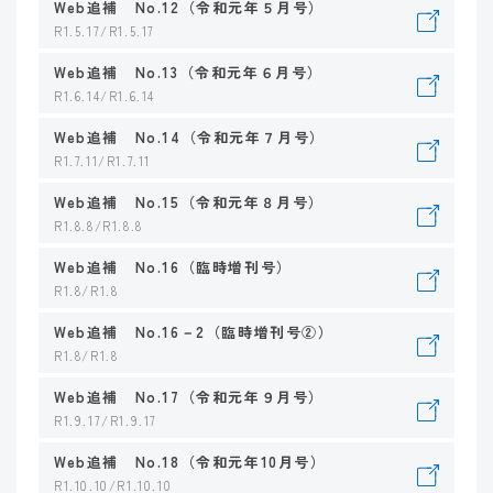
Web追補 No.12（令和元年５月号）
R1.5.17/R1.5.17
Web追補 No.13（令和元年６月号）
R1.6.14/R1.6.14
Web追補 No.14（令和元年７月号）
R1.7.11/R1.7.11
Web追補 No.15（令和元年８月号）
R1.8.8/R1.8.8
Web追補 No.16（臨時増刊号）
R1.8/R1.8
Web追補 No.16－2（臨時増刊号②）
R1.8/R1.8
Web追補 No.17（令和元年９月号）
R1.9.17/R1.9.17
Web追補 No.18（令和元年10月号）
R1.10.10/R1.10.10